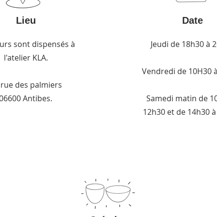
Lieu
Date
urs sont dispensés à
Jeudi de 18h30 à 
l'atelier KLA.
Vendredi de 10H30 
 rue des palmiers
06600 Antibes.
Samedi matin de 1
12h30 et de 14h30 à