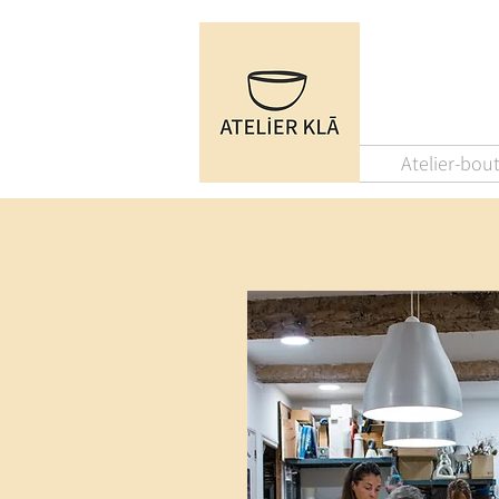
Atelier-bou