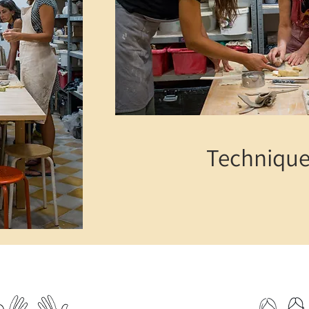
Technique