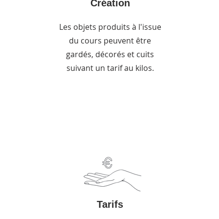
Création
Les objets produits à l'issue
du cours peuvent être
gardés, décorés et cuits
suivant un tarif au kilos.
Tarifs