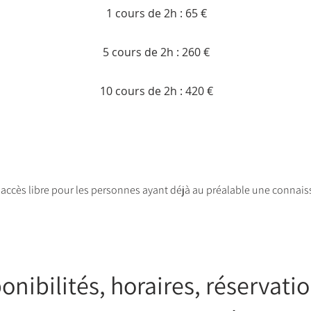
1 cours de 2h : 65 €
5 cours de 2h : 260 €
10 cours de 2h : 420 €
en accès libre pour les personnes ayant déjà au préalable une connai
onibilités, horaires, réservatio