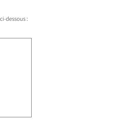
ci-dessous :