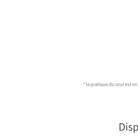
* la pratique du tour est 
Disp