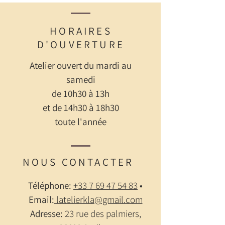
HORAIRES
D'OUVERTURE
Atelier ouvert du mardi au
samedi
de 10h30 à 13h
et de 14h30 à 18h30
toute l'année
NOUS CONTACTER
Téléphone:
+33 7 69 47 54 83
•
Email:
latelierkla@gmail.com
Adresse:
23 rue des palmiers,