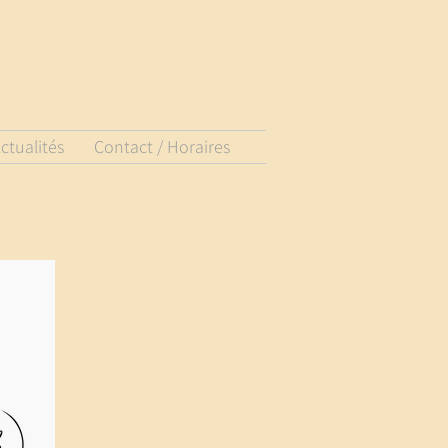
ctualités
Contact / Horaires