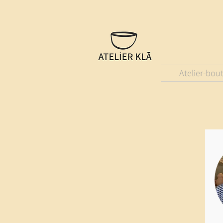
Atelier-bou